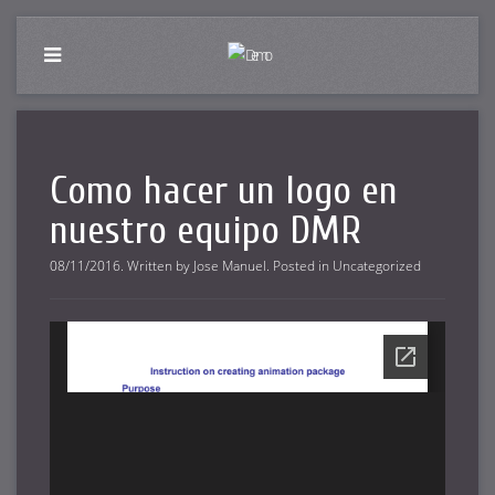
Como hacer un logo en
nuestro equipo DMR
08/11/2016
.
Written by
Jose Manuel
. Posted in
Uncategorized