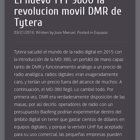
revolucion movil DMR de
Tytera
03/21/2016
.
Written by
Jose Manuel
. Posted in
Equipos
Tytera sacudió el mundo de la radio digital en 2015 con
la introducción de la MD-380, un portátil de mano capaz
tanto de DMR y funcionamiento análogo a un precio de
radio analógica. radios digitales eran exageradamente
caro, y tenían un precio fuera del alcance de muchos. A
continuación, el MD-380 llegó. Lo cambió todo. Por
primera vez, DMR era verdaderamente disposición de las
masas, por así decirlo. operadores de radio con un
presupuesto Baofeng podrían experimentar dentro del
ámbito digital sin tener que gastar cientos de dólares en
equipos digitales, y porque la versión UHF fue aceptado
para su uso comercial, las pequeñas empresas pueden