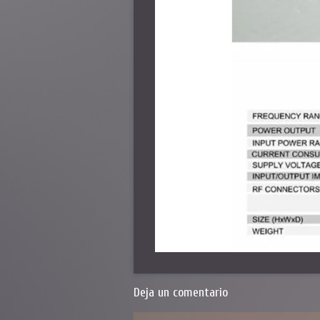
Deja un comentario