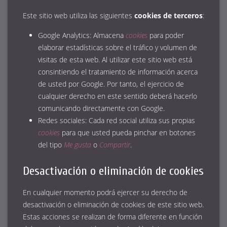
Este sitio web utiliza las siguientes
cookies de terceros
:
Google Analytics: Almacena
cookies
para poder
elaborar estadísticas sobre el tráfico y volumen de
visitas de esta web. Al utilizar este sitio web está
consintiendo el tratamiento de información acerca
de usted por Google. Por tanto, el ejercicio de
cualquier derecho en este sentido deberá hacerlo
comunicando directamente con Google.
Redes sociales: Cada red social utiliza sus propias
cookies
para que usted pueda pinchar en botones
del tipo
Me gusta
o
Compartir
.
Desactivación o eliminación de cookies
En cualquier momento podrá ejercer su derecho de
desactivación o eliminación de cookies de este sitio web.
Estas acciones se realizan de forma diferente en función