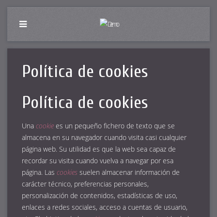
Política de cookies
Política de cookies
Una
cookie
es un pequeño fichero de texto que se
almacena en su navegador cuando visita casi cualquier
página web. Su utilidad es que la web sea capaz de
recordar su visita cuando vuelva a navegar por esa
página. Las
cookies
suelen almacenar información de
carácter técnico, preferencias personales,
personalización de contenidos, estadísticas de uso,
enlaces a redes sociales, acceso a cuentas de usuario,