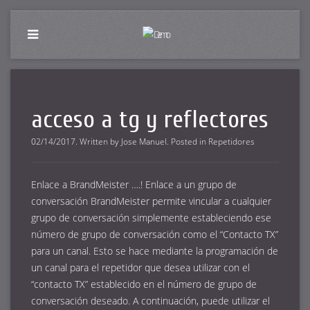
acceso a tg y reflectores
02/14/2017
.
Written by
Jose Manuel
. Posted in
Repetidores
Enlace a BrandMeister ….! Enlace a un grupo de
conversación BrandMeister permite vincular a cualquier
grupo de conversación simplemente estableciendo ese
número de grupo de conversación como el “Contacto TX”
para un canal. Esto se hace mediante la programación de
un canal para el repetidor que desea utilizar con el
“contacto TX” establecido en el número de grupo de
conversación deseado. A continuación, puede utilizar el