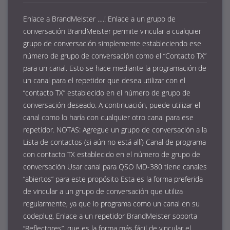
Enlace a BrandMeister ….! Enlace a un grupo de
conversación BrandMeister permite vincular a cualquier
grupo de conversación simplemente estableciendo ese
número de grupo de conversación como el “Contacto TX”
para un canal. Esto se hace mediante la programación de
un canal para el repetidor que desea utilizar con el
“contacto TX” establecido en el número de grupo de
conversación deseado. A continuación, puede utilizar el
canal como lo haría con cualquier otro canal para ese
repetidor. NOTAS: Agregue un grupo de conversación a la
Lista de contactos (si aún no está allí) Canal de programa
con contacto TX establecido en el número de grupo de
conversación Usar canal para QSO MD-380 tiene canales
“abiertos” para este propósito Esta es la forma preferida
de vincular a un grupo de conversación que utiliza
regularmente, ya que lo programa como un canal en su
codeplug. Enlace a un repetidor BrandMeister soporta
“Reflectores”, que es la forma más fácil de vincular el