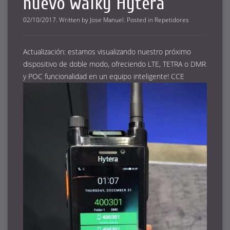
nuevo walky Hytera
02/10/2017
.
Written by
Jose Manuel
. Posted in
Repetidores
Actualización: estamos visualizando nuestro próximo
dispositivo de doble modo, ofreciendo LTE, TETRA o DMR
y POC funcionalidad en un equipo inteligente! CCE