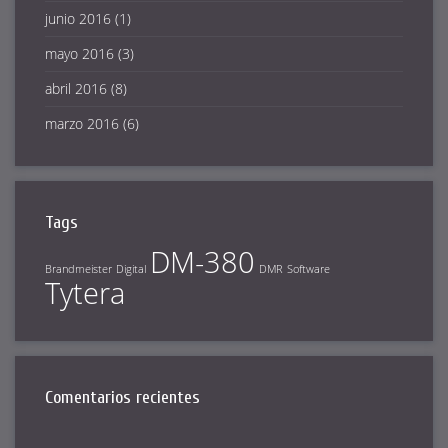
junio 2016
(1)
mayo 2016
(3)
abril 2016
(8)
marzo 2016
(6)
Tags
DM-380
Brandmeister
Digital
DMR
Software
Tytera
Comentarios recientes