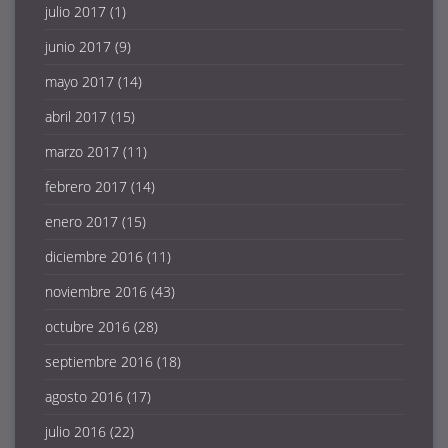
julio 2017
(1)
junio 2017
(9)
mayo 2017
(14)
abril 2017
(15)
marzo 2017
(11)
febrero 2017
(14)
enero 2017
(15)
diciembre 2016
(11)
noviembre 2016
(43)
octubre 2016
(28)
septiembre 2016
(18)
agosto 2016
(17)
julio 2016
(22)