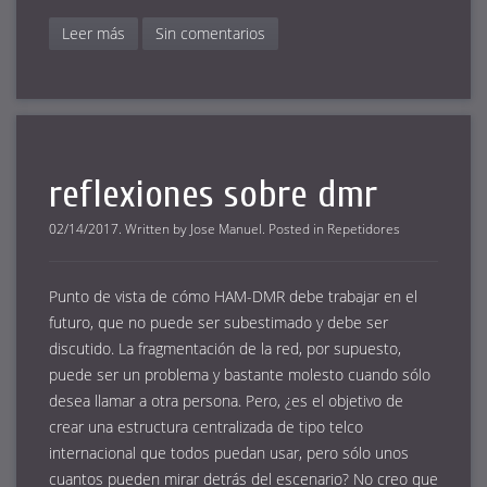
Leer más
Sin comentarios
reflexiones sobre dmr
02/14/2017
.
Written by
Jose Manuel
. Posted in
Repetidores
Punto de vista de cómo HAM-DMR debe trabajar en el
futuro, que no puede ser subestimado y debe ser
discutido. La fragmentación de la red, por supuesto,
puede ser un problema y bastante molesto cuando sólo
desea llamar a otra persona. Pero, ¿es el objetivo de
crear una estructura centralizada de tipo telco
internacional que todos puedan usar, pero sólo unos
cuantos pueden mirar detrás del escenario? No creo que