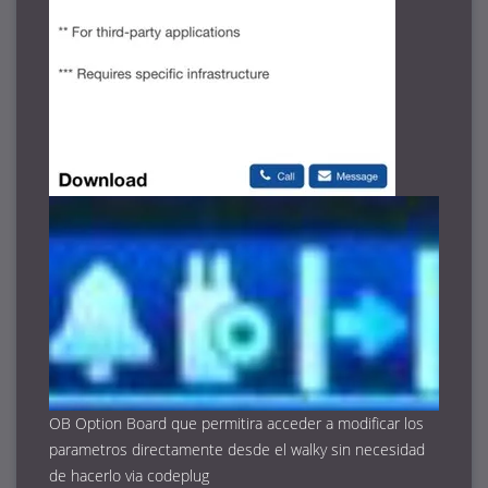
OB Option Board que permitira acceder a modificar los
parametros directamente desde el walky sin necesidad
de hacerlo via codeplug