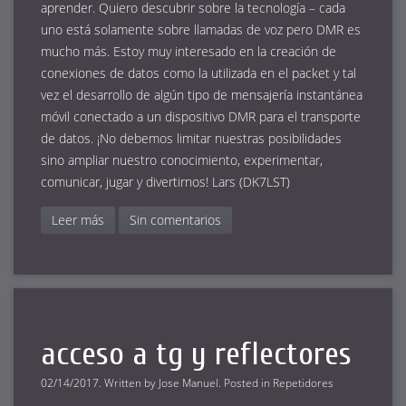
aprender. Quiero descubrir sobre la tecnología – cada
uno está solamente sobre llamadas de voz pero DMR es
mucho más. Estoy muy interesado en la creación de
conexiones de datos como la utilizada en el packet y tal
vez el desarrollo de algún tipo de mensajería instantánea
móvil conectado a un dispositivo DMR para el transporte
de datos. ¡No debemos limitar nuestras posibilidades
sino ampliar nuestro conocimiento, experimentar,
comunicar, jugar y divertirnos! Lars (DK7LST)
Leer más
Sin comentarios
acceso a tg y reflectores
02/14/2017
.
Written by
Jose Manuel
. Posted in
Repetidores