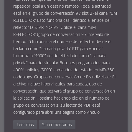
repetidor local a un destino remoto. Toda la actividad
está en el grupo de conversación 9 / slot 2 (el canal “BM
REFLECTOR” Esto funciona casi idéntico al enlace del
reflector D-STAR. NOTAS: Utilice el canal “BM
REFLECTOR” (grupo de conversación 9 / intervalo de
tiempo 2) Introduzca el número de reflector desde el
teclado como “Llamada privada” PTT para vincular
Introduzca “4000” desde el teclado como “Llamada
privada” para desvincular Botones programados para
4000″ unlink y “5000” comandos de estado en MD-380
codeplugs. Grupos de conversación de BrandMeister El
archivo incluye hipervínculos para cada grupo de
conversación, que activará el grupo de conversación en
la aplicación Hoseline haciendo clic en el número de
grupo de conversación si su lector de PDF está
configurado para abrir una pagina como vinculo
Leer más
Sin comentarios