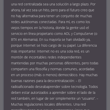
una red centralizada sea una solución a largo plazo. Por
ahora, tal vez sea un hito, pero para el futuro creo que
no hay alternativa para tener un conjunto de muchas
redes autónomas conectadas. Para mí, es como los
viejos tiempos en la historia, donde la gente usó el
servicio en línea propietario como AOL y CompuServe (o
BTX en Alemania). En su mayoría se han olvidado ya,
porque Internet se hizo cargo de su papel. La diferencia
más importante: Internet no es una sola red, es un
montón de incontables redes independientes
mantenidas por muchas personas diferentes, pero todas
comparten una filosofía y normas comunes, acordadas
en un proceso (más o menos) democrático. Hay muchas
buenas razones para la descentralización: – El
radioaficionado deseabaprender sobre tecnología. Todos
deben estar autorizados a aprender sobre el lado de la
red también, en lugar de ser simplemente un “usuario”. –
Muchas regulaciones locales diferentes. Una red