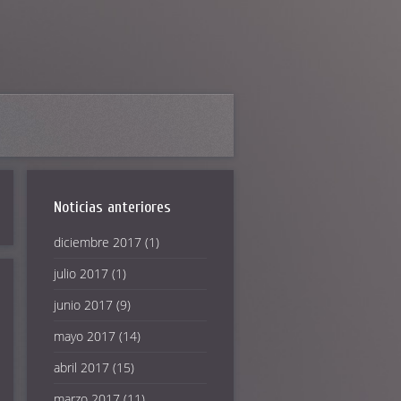
Noticias anteriores
diciembre 2017
(1)
julio 2017
(1)
junio 2017
(9)
mayo 2017
(14)
abril 2017
(15)
marzo 2017
(11)