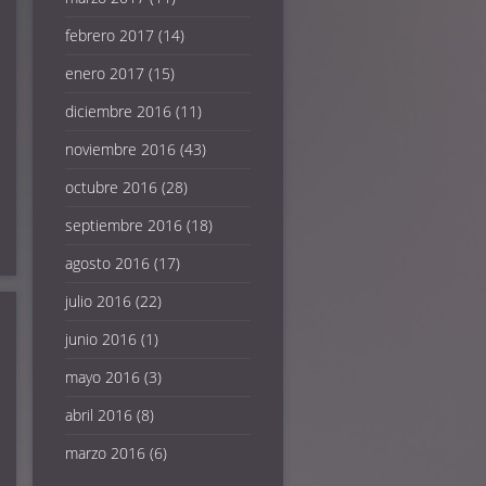
febrero 2017
(14)
enero 2017
(15)
diciembre 2016
(11)
noviembre 2016
(43)
octubre 2016
(28)
septiembre 2016
(18)
agosto 2016
(17)
julio 2016
(22)
junio 2016
(1)
mayo 2016
(3)
abril 2016
(8)
marzo 2016
(6)