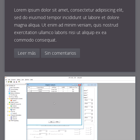
Lorem ipsum dolor sit amet, consectetur adipisicing elit,
sed do eiusmod tempor incididunt ut labore et dolore
magna aliqua. Ut enim ad minim veniam, quis nostrud
exercitation ullamco laboris nisi ut aliquip ex ea
commodo consequat.
Leer más
Sin comentarios