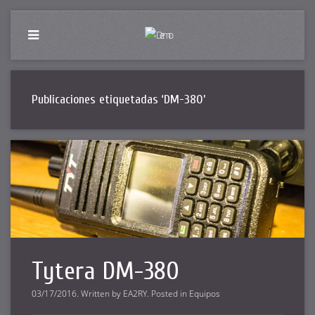
Publicaciones etiquetadas ‘DM-380’
Tytera DM-380
03/17/2016
.
Written by
EA2RY
. Posted in
Equipos