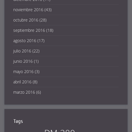
noviembre 2016
(43)
octubre 2016
(28)
septiembre 2016
(18)
agosto 2016
(17)
julio 2016
(22)
junio 2016
(1)
mayo 2016
(3)
abril 2016
(8)
marzo 2016
(6)
Tags