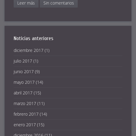
Leer más
Sin comentarios
Noticias anteriores
diciembre 2017
(1)
julio 2017
(1)
junio 2017
(9)
mayo 2017
(14)
abril 2017
(15)
marzo 2017
(11)
febrero 2017
(14)
enero 2017
(15)
diciembre 2016
(11)