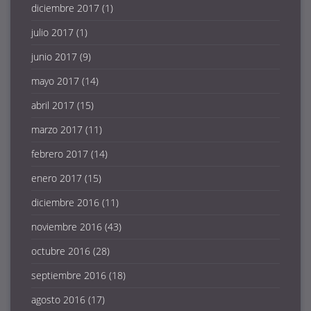
diciembre 2017
(1)
julio 2017
(1)
junio 2017
(9)
mayo 2017
(14)
abril 2017
(15)
marzo 2017
(11)
febrero 2017
(14)
enero 2017
(15)
diciembre 2016
(11)
noviembre 2016
(43)
octubre 2016
(28)
septiembre 2016
(18)
agosto 2016
(17)