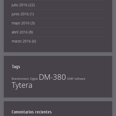
julio 2016
(22)
junio 2016
(1)
mayo 2016
(3)
abril 2016
(8)
marzo 2016
(6)
Tags
DM-380
Brandmeister
Digital
DMR
Software
Tytera
Comentarios recientes