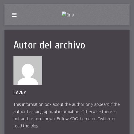
Autor del archivo
EA2RY
This information box about the author only appears if the
author has biographical information. Otherwise there is
not author box shown. Follow YOOtheme on
Twitter
or
read the
blog
.