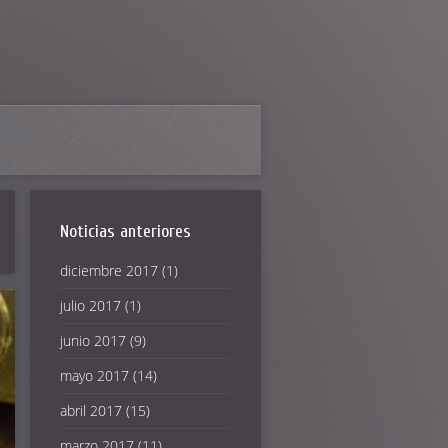
Noticias anteriores
diciembre 2017
(1)
julio 2017
(1)
junio 2017
(9)
mayo 2017
(14)
abril 2017
(15)
marzo 2017
(11)