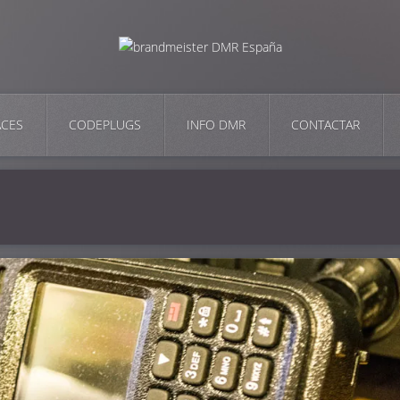
ACES
CODEPLUGS
INFO DMR
CONTACTAR