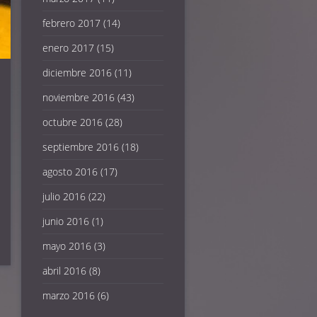
febrero 2017
(14)
enero 2017
(15)
diciembre 2016
(11)
noviembre 2016
(43)
octubre 2016
(28)
septiembre 2016
(18)
agosto 2016
(17)
julio 2016
(22)
junio 2016
(1)
mayo 2016
(3)
abril 2016
(8)
marzo 2016
(6)