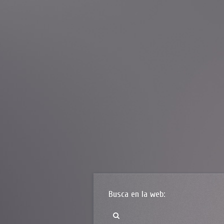
Busca en la web: