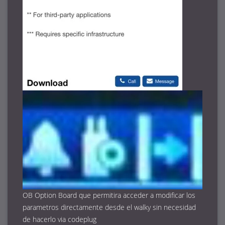
OB Option Board que permitira acceder a modificar los
parametros directamente desde el walky sin necesidad
de hacerlo via codeplug