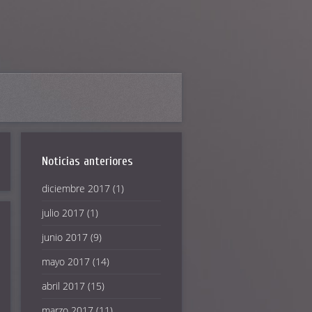
Noticias anteriores
diciembre 2017
(1)
julio 2017
(1)
junio 2017
(9)
mayo 2017
(14)
abril 2017
(15)
marzo 2017
(11)