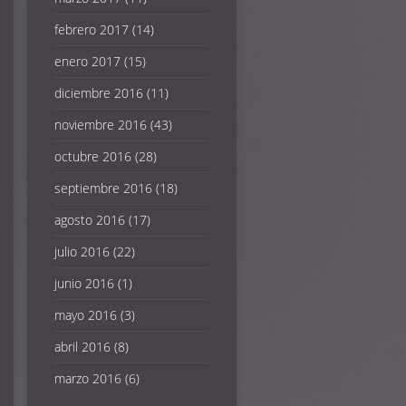
febrero 2017
(14)
enero 2017
(15)
diciembre 2016
(11)
noviembre 2016
(43)
octubre 2016
(28)
septiembre 2016
(18)
agosto 2016
(17)
julio 2016
(22)
junio 2016
(1)
mayo 2016
(3)
abril 2016
(8)
marzo 2016
(6)